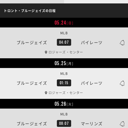
トロント・ブルージェイズの日程
05.24
[日]
MLB
ブルージェイズ
パイレーツ
04:07
ロジャーズ・センター
05.25
[月]
MLB
ブルージェイズ
パイレーツ
01:15
ロジャーズ・センター
05.26
[火]
MLB
ブルージェイズ
マーリンズ
08:07