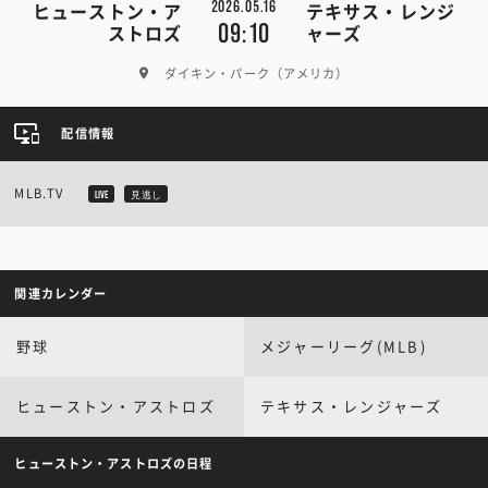
2026.05.16
ヒューストン・ア
テキサス・レンジ
09:10
ストロズ
ャーズ
ダイキン・パーク（アメリカ）
配信情報
MLB.TV
LIVE
見逃し
関連カレンダー
野球
メジャーリーグ(MLB)
ヒューストン・アストロズ
テキサス・レンジャーズ
ヒューストン・アストロズの日程