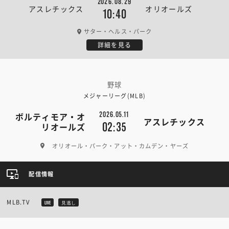
2026.08.29
アスレチックス
オリオールズ
10:40
サター・ヘルス・パーク
詳細を見る
野球
メジャーリーグ(MLB)
2026.05.11
ボルティモア・オ
アスレチックス
02:35
リオールズ
オリオール・パーク・アット・カムデン・ヤーズ
配信情報
MLB.TV
LIVE
見逃し