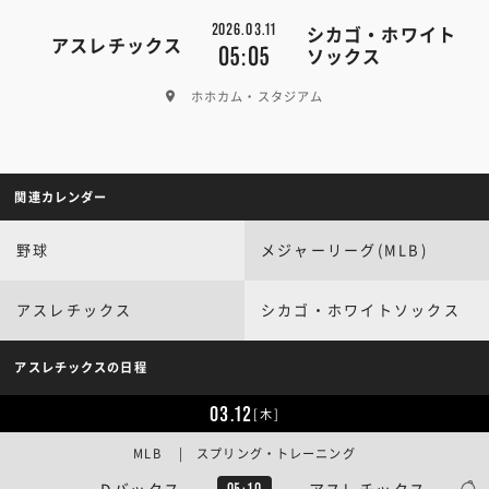
2026.03.11
シカゴ・ホワイト
アスレチックス
05:05
ソックス
ホホカム・スタジアム
関連カレンダー
野球
メジャーリーグ(MLB)
アスレチックス
シカゴ・ホワイトソックス
アスレチックスの日程
03.12
[木]
MLB | スプリング・トレーニング
Dバックス
アスレチックス
05:10