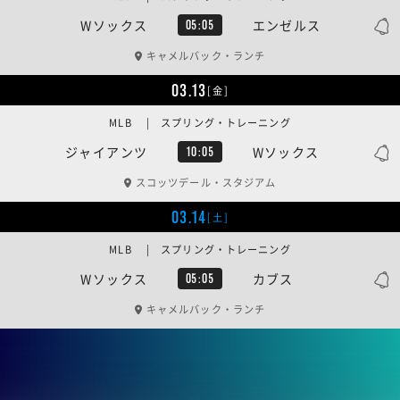
Wソックス
エンゼルス
05:05
キャメルバック・ランチ
03.13
[金]
MLB | スプリング・トレーニング
ジャイアンツ
Wソックス
10:05
スコッツデール・スタジアム
03.14
[土]
MLB | スプリング・トレーニング
Wソックス
カブス
05:05
キャメルバック・ランチ