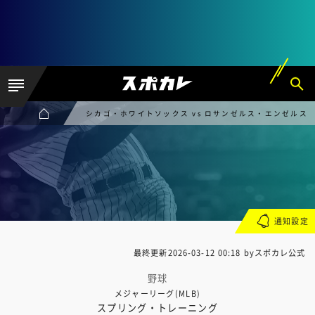
シカゴ・ホワイトソックス vs ロサンゼルス・エンゼルス
通知設定
最終更新
2026-03-12 00:18
byスポカレ公式
野球
メジャーリーグ(MLB)
スプリング・トレーニング