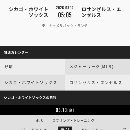
2026.03.12
シカゴ・ホワイト
ロサンゼルス・エ
05:05
ソックス
ンゼルス
キャメルバック・ランチ
関連カレンダー
野球
メジャーリーグ(MLB)
シカゴ・ホワイトソックス
ロサンゼルス・エンゼルス
シカゴ・ホワイトソックスの日程
03.13
[金]
MLB | スプリング・トレーニング
ジャイアンツ
Wソックス
10:05