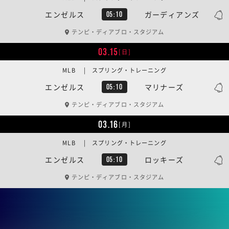
エンゼルス
ガーディアンズ
05:10
テンピ・ディアブロ・スタジアム
03.15
[日]
MLB | スプリング・トレーニング
エンゼルス
マリナーズ
05:10
テンピ・ディアブロ・スタジアム
03.16
[月]
MLB | スプリング・トレーニング
エンゼルス
ロッキーズ
05:10
テンピ・ディアブロ・スタジアム