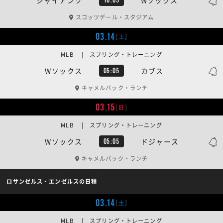
スコッツデール・スタジアム
03.14
[土]
MLB | スプリング・トレーニング
Wソックス
カブス
05:05
キャメルバック・ランチ
03.15
[日]
MLB | スプリング・トレーニング
Wソックス
ドジャース
05:05
キャメルバック・ランチ
ロサンゼルス・エンゼルスの日程
03.14
[土]
MLB | スプリング・トレーニング