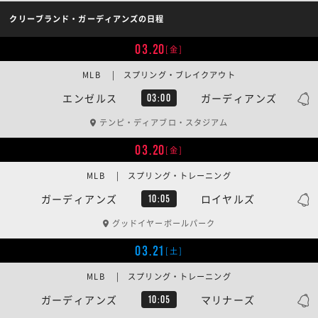
クリーブランド・ガーディアンズの日程
03.20
[金]
MLB | スプリング・ブレイクアウト
エンゼルス
ガーディアンズ
03:00
テンピ・ディアブロ・スタジアム
03.20
[金]
MLB | スプリング・トレーニング
ガーディアンズ
ロイヤルズ
10:05
グッドイヤーボールパーク
03.21
[土]
MLB | スプリング・トレーニング
ガーディアンズ
マリナーズ
10:05