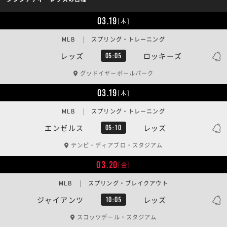
03.19
[木]
MLB | スプリング・トレーニング
レッズ
ロッキーズ
05:05
グッドイヤーボールパーク
03.19
[木]
MLB | スプリング・トレーニング
エンゼルス
レッズ
05:10
テンピ・ディアブロ・スタジアム
03.20
[金]
MLB | スプリング・ブレイクアウト
ジャイアンツ
レッズ
10:05
スコッツデール・スタジアム