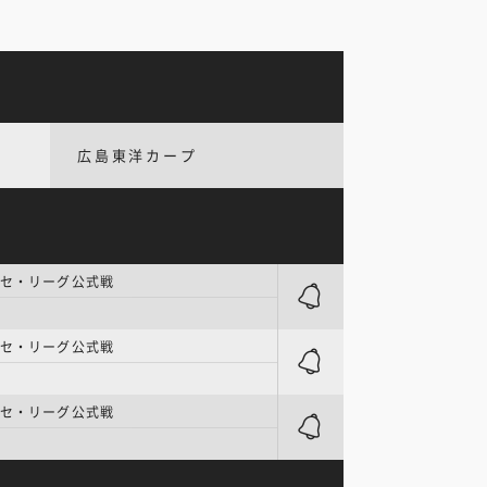
広島東洋カープ
 セ・リーグ公式戦
 セ・リーグ公式戦
 セ・リーグ公式戦