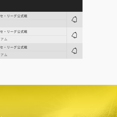
 セ・リーグ公式戦
 セ・リーグ公式戦
ジアム
 セ・リーグ公式戦
ジアム