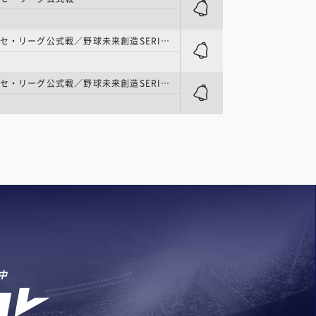
プロ野球 | セ・リーグ公式戦／野球未来創造SERIES ～横浜DeNAベイスターズ 15th ANNIVERSARY GAME～
プロ野球 | セ・リーグ公式戦／野球未来創造SERIES ～横浜DeNAベイスターズ 15th ANNIVERSARY GAME～
中