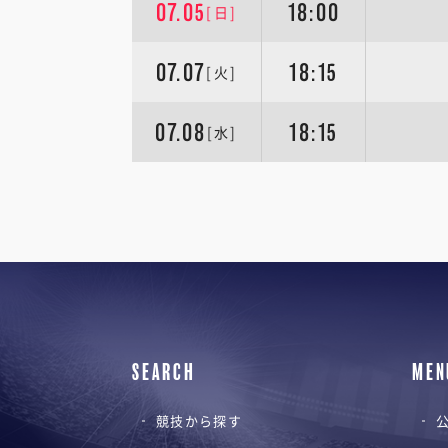
07.05
18:00
[日]
07.07
18:15
[火]
07.08
18:15
[水]
SEARCH
MEN
競技から探す
公