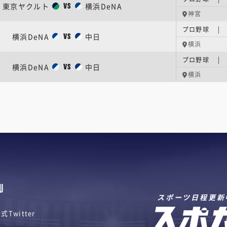
東京ヤクルト
横浜DeNA
VS
神宮
横浜DeNA
中日
VS
横浜
横浜DeNA
中日
VS
横浜
U
スポーツ日程更新
式Twitter