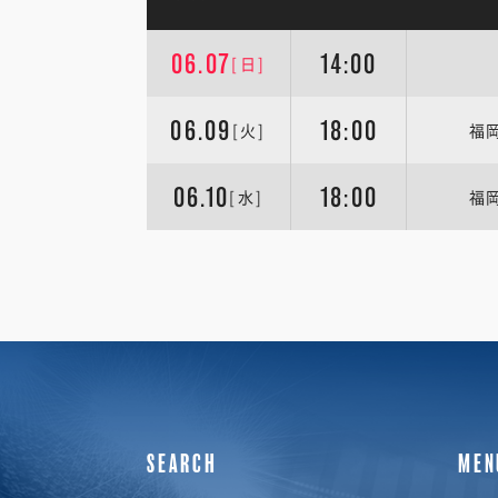
06.07
14:00
[日]
06.09
18:00
[火]
福
06.10
18:00
[水]
福
SEARCH
MEN