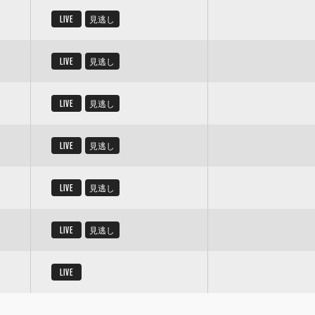
LIVE
見逃し
LIVE
見逃し
LIVE
見逃し
LIVE
見逃し
LIVE
見逃し
LIVE
見逃し
LIVE