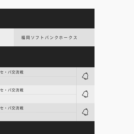
福岡ソフトバンクホークス
 セ・パ交流戦
 セ・パ交流戦
 セ・パ交流戦