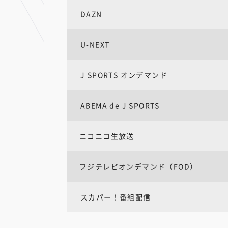
DAZN
U-NEXT
J SPORTS オンデマンド
ABEMA de J SPORTS
ニコニコ生放送
フジテレビオンデマンド（FOD）
スカパー！番組配信