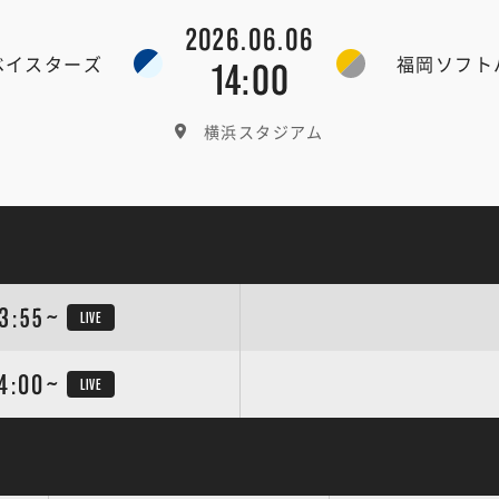
2026.06.06
ベイスターズ
福岡ソフト
14:00
横浜スタジアム
3:55~
LIVE
4:00~
LIVE