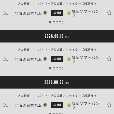
プロ野球 | パ・リーグ公式戦／ファイターズ超夏祭り
福岡ソフトバン
北海道日本ハム
14:00
ク
エスコン
2026.08.19
[水]
プロ野球 | パ・リーグ公式戦／ファイターズ超夏祭り
福岡ソフトバン
北海道日本ハム
14:00
ク
エスコン
2026.08.20
[木]
プロ野球 | パ・リーグ公式戦／ファイターズ超夏祭り
福岡ソフトバン
北海道日本ハム
14:00
ク