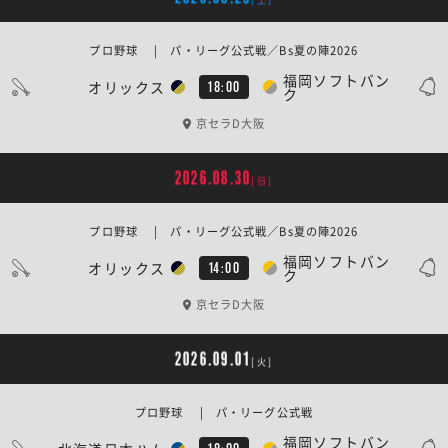
プロ野球 | パ・リーグ公式戦／Bs夏の陣2026
福岡ソフトバン
オリックス
18:00
ク
京セラD大阪
2026.08.30
[日]
プロ野球 | パ・リーグ公式戦／Bs夏の陣2026
福岡ソフトバン
オリックス
14:00
ク
京セラD大阪
2026.09.01
[火]
プロ野球 | パ・リーグ公式戦
福岡ソフトバン