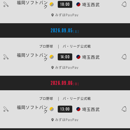
福岡ソフトバン
埼玉西武
18:00
ク
みずほPayPay
2026.09.05
[土]
プロ野球 | パ・リーグ公式戦
福岡ソフトバン
埼玉西武
14:00
ク
みずほPayPay
2026.09.06
[日]
プロ野球 | パ・リーグ公式戦
福岡ソフトバン
埼玉西武
13:00
ク
みずほPayPay