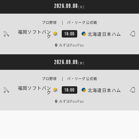
2026.09.08
[火]
プロ野球 | パ・リーグ公式戦
福岡ソフトバン
北海道日本ハム
18:00
ク
みずほPayPay
2026.09.09
[水]
プロ野球 | パ・リーグ公式戦
福岡ソフトバン
北海道日本ハム
18:00
ク
みずほPayPay