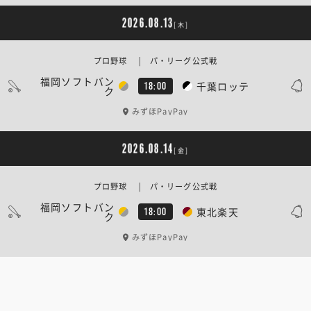
2026.08.13
[木]
プロ野球 | パ・リーグ公式戦
福岡ソフトバン
千葉ロッテ
18:00
ク
みずほPayPay
2026.08.14
[金]
プロ野球 | パ・リーグ公式戦
福岡ソフトバン
東北楽天
18:00
ク
みずほPayPay