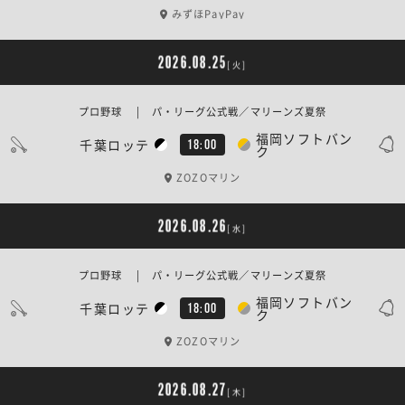
みずほPayPay
2026.08.25
[火]
プロ野球 | パ・リーグ公式戦／マリーンズ夏祭
福岡ソフトバン
千葉ロッテ
18:00
ク
ZOZOマリン
2026.08.26
[水]
プロ野球 | パ・リーグ公式戦／マリーンズ夏祭
福岡ソフトバン
千葉ロッテ
18:00
ク
ZOZOマリン
2026.08.27
[木]