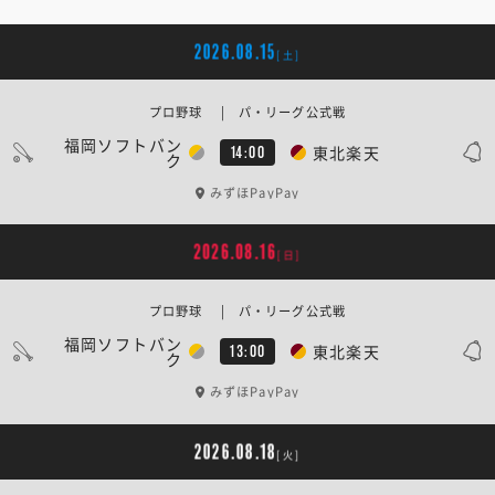
2026.08.15
[土]
プロ野球 | パ・リーグ公式戦
福岡ソフトバン
東北楽天
14:00
ク
みずほPayPay
2026.08.16
[日]
プロ野球 | パ・リーグ公式戦
福岡ソフトバン
東北楽天
13:00
ク
みずほPayPay
2026.08.18
[火]