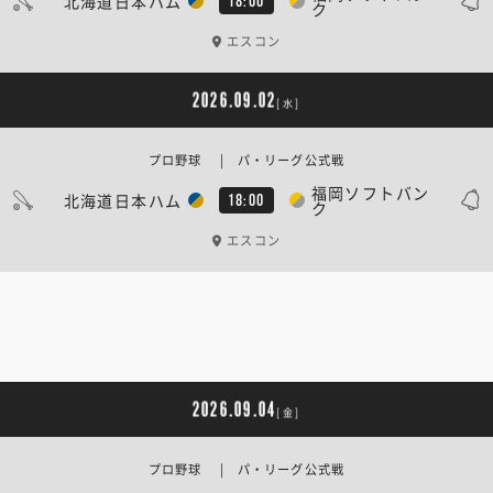
北海道日本ハム
18:00
ク
エスコン
2026.09.02
[水]
プロ野球 | パ・リーグ公式戦
福岡ソフトバン
北海道日本ハム
18:00
ク
エスコン
2026.09.04
[金]
プロ野球 | パ・リーグ公式戦