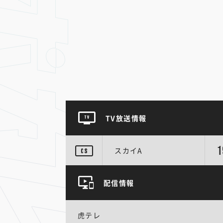
TV放送情報
1
スカイA
配信情報
虎テレ