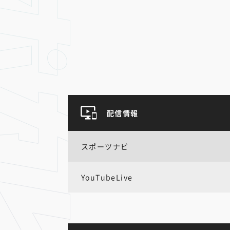
配信情報
スポーツナビ
YouTubeLive