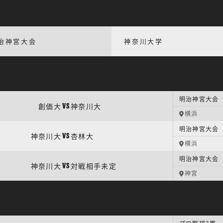
治神宮大会
神奈川大学
創価大
神奈川大
VS
横浜
明治神宮大会
神奈川大
杏林大
VS
横浜
明治神宮大会 
神奈川大
対戦相手未定
VS
神宮