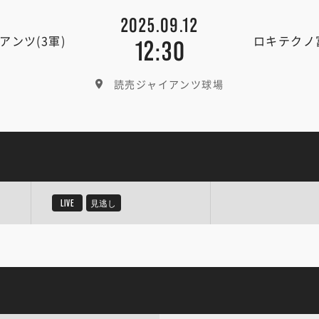
2025.09.12
アンツ(3軍)
ロキテクノ
12:30
読売ジャイアンツ球場
LIVE
見逃し