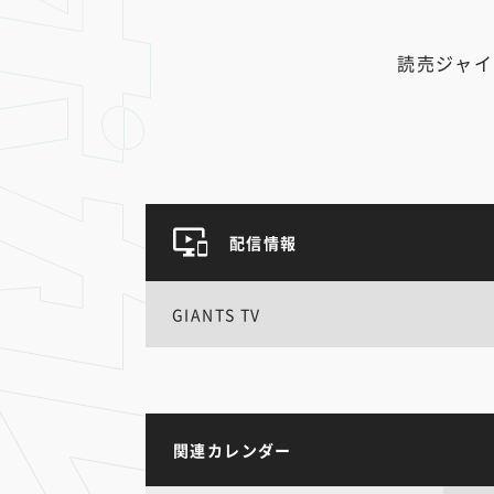
読売ジャイ
配信情報
GIANTS TV
関連カレンダー