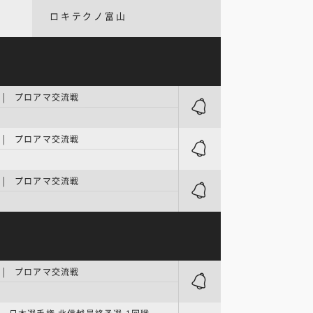
ロキテクノ富山
 | プロアマ交流戦
ツ
 | プロアマ交流戦
ツ
 | プロアマ交流戦
ツ
 | プロアマ交流戦
ツ