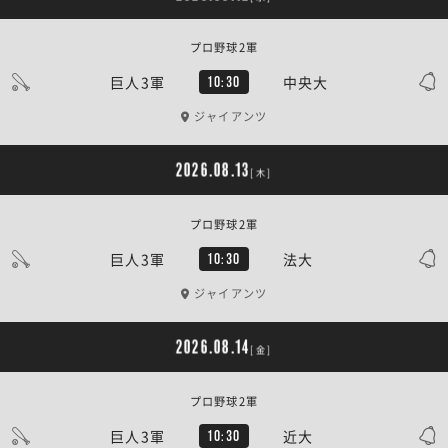
プロ野球2軍
巨人3軍
中央大
10:30
ジャイアンツ
2026.08.13
[木]
プロ野球2軍
巨人3軍
法大
10:30
ジャイアンツ
2026.08.14
[金]
プロ野球2軍
巨人3軍
近大
10:30