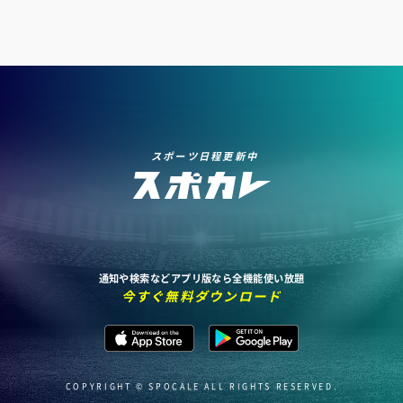
スポーツ日程更新中
通知や検索などアプリ版なら全機能使い放題
今すぐ無料ダウンロード
COPYRIGHT © SPOCALE ALL RIGHTS RESERVED.