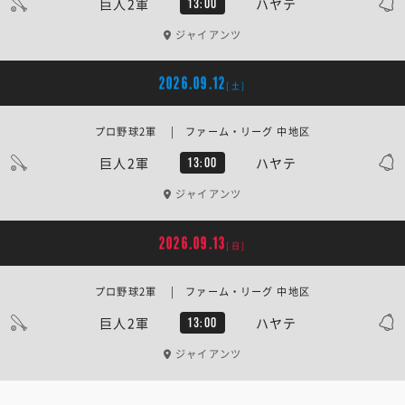
巨人2軍
ハヤテ
13:00
ジャイアンツ
2026.09.12
[土]
プロ野球2軍 | ファーム・リーグ 中地区
巨人2軍
ハヤテ
13:00
ジャイアンツ
2026.09.13
[日]
プロ野球2軍 | ファーム・リーグ 中地区
巨人2軍
ハヤテ
13:00
ジャイアンツ