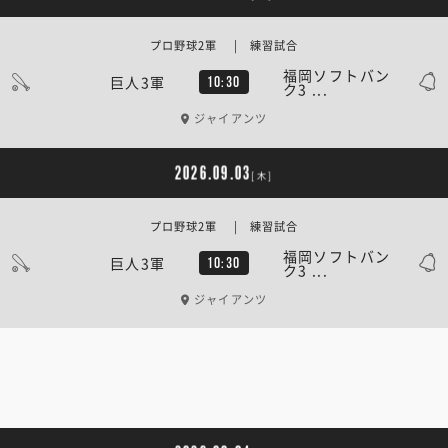
プロ野球2軍 | 練習試合
福岡ソフトバン
巨人3軍
10:30
ク3 ...
ジャイアンツ
2026.09.03
[木]
プロ野球2軍 | 練習試合
福岡ソフトバン
巨人3軍
10:30
ク3 ...
ジャイアンツ