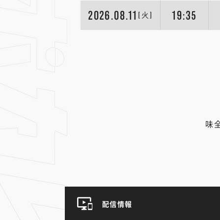
2026.08.11
19:35
[火]
味
配信情報