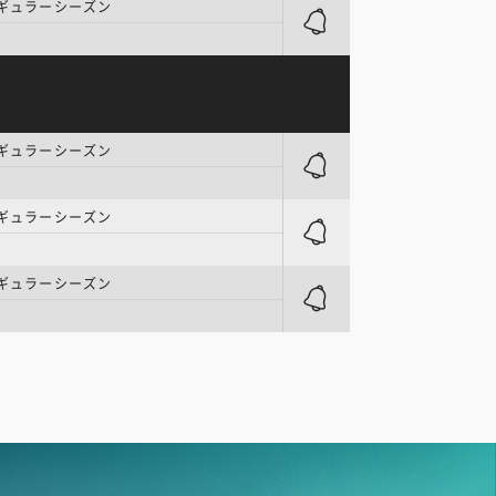
レギュラーシーズン
レギュラーシーズン
レギュラーシーズン
レギュラーシーズン