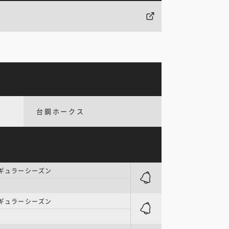
台鋼ホークス
レギュラーシーズン
レギュラーシーズン