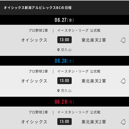
オイシックス新潟アルビレックスBCの日程
06.27
[金]
プロ野球2軍 | イースタン・リーグ 公式戦
オイシックス
東北楽天2軍
13:00
悠久山
06.28
[土]
プロ野球2軍 | イースタン・リーグ 公式戦
オイシックス
東北楽天2軍
13:00
悠久山
06.29
[日]
プロ野球2軍 | イースタン・リーグ 公式戦
オイシックス
東北楽天2軍
13:00