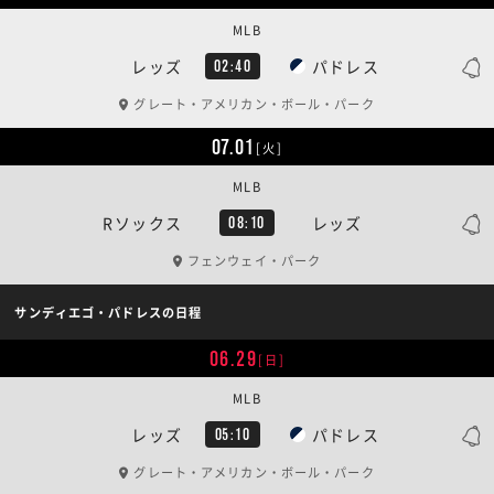
MLB
レッズ
パドレス
02:40
グレート・アメリカン・ボール・パーク
07.01
[火]
MLB
Rソックス
レッズ
08:10
フェンウェイ・パーク
サンディエゴ・パドレスの日程
06.29
[日]
MLB
レッズ
パドレス
05:10
グレート・アメリカン・ボール・パーク