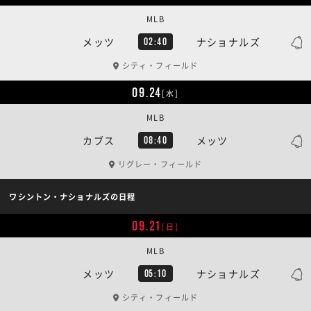
MLB
メッツ
ナショナルズ
02:40
シティ・フィールド
09.24
[水]
MLB
カブス
メッツ
08:40
リグレー・フィールド
ワシントン・ナショナルズの日程
09.21
[日]
MLB
メッツ
ナショナルズ
05:10
シティ・フィールド