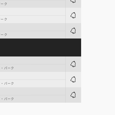
パーク
パーク
パーク
ズ・パーク
ズ・パーク
ズ・パーク