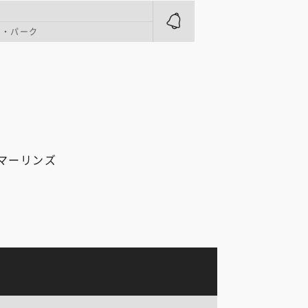
ポ・パーク
マーリンズ