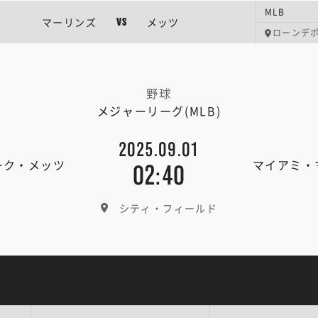
MLB
マーリンズ
メッツ
VS
ローンデ
野球
メジャーリーグ(MLB)
2025.09.01
ーク・メッツ
マイアミ・
02:40
シティ・フィールド