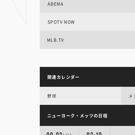
ABEMA
SPOTV NOW
MLB.TV
関連カレンダー
野球
メ
ニューヨーク・メッツの日程