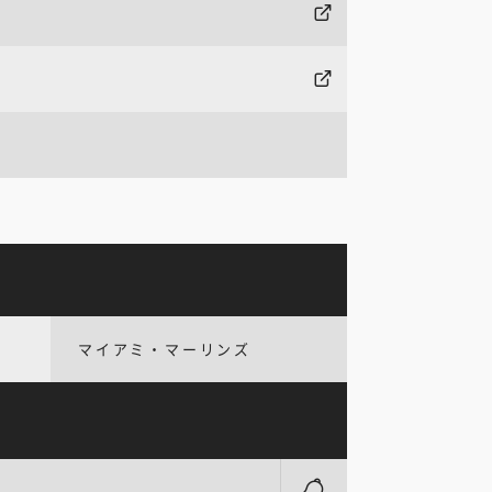
マイアミ・マーリンズ