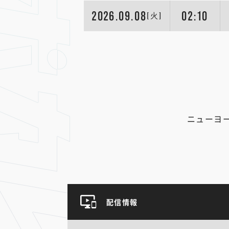
2026.09.08
02:10
[火]
ニューヨ
配信情報