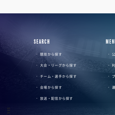
SEARCH
MEN
競技から探す
公
大会・リーグから探す
チーム・選手から探す
会場から探す
放送・配信から探す
SHARE