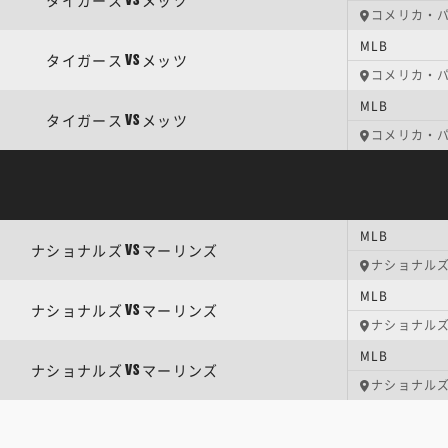
タイガース
メッツ
VS
コメリカ・
MLB
タイガース
メッツ
VS
コメリカ・
MLB
タイガース
メッツ
VS
コメリカ・
MLB
ナショナルズ
マーリンズ
VS
ナショナル
MLB
ナショナルズ
マーリンズ
VS
ナショナル
MLB
ナショナルズ
マーリンズ
VS
ナショナル