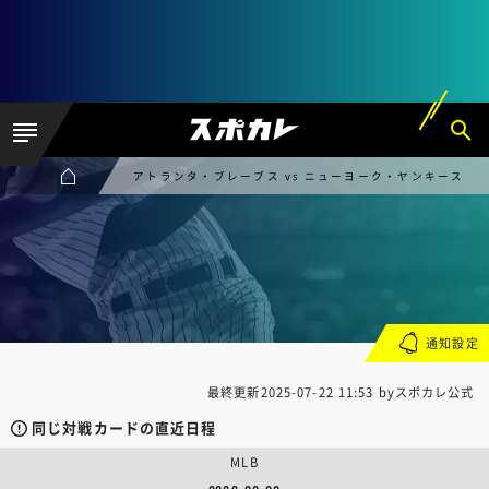
アトランタ・ブレーブス vs ニューヨーク・ヤンキース
通知設定
最終更新
2025-07-22 11:53
byスポカレ公式
同じ対戦カードの直近日程
MLB