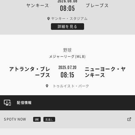
2026.08.08
ヤンキース
ブレーブス
08:05
ヤンキー・スタジアム
詳細を見る
野球
メジャーリーグ(MLB)
2025.07.20
アトランタ・ブレ
ニューヨーク・ヤ
08:15
ーブス
ンキース
トゥルイスト・パーク
配信情報
SPOTV NOW
LIVE
見逃し