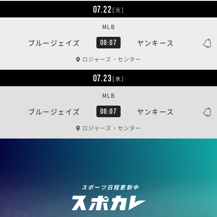
07.22
[火]
MLB
ブルージェイズ
ヤンキース
08:07
ロジャーズ・センター
07.23
[水]
MLB
ブルージェイズ
ヤンキース
08:07
ロジャーズ・センター
スポーツ日程更新中