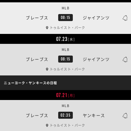
MLB
ブレーブス
ジャイアンツ
08:15
トゥルイスト・パーク
07.23
[水]
MLB
ブレーブス
ジャイアンツ
08:15
トゥルイスト・パーク
ニューヨーク・ヤンキースの日程
07.21
[月]
MLB
ブレーブス
ヤンキース
02:35
トゥルイスト・パーク