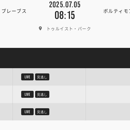
2025.07.05
・ブレーブス
ボルティモ
08:15
トゥルイスト・パーク
LIVE
見逃し
LIVE
見逃し
LIVE
見逃し