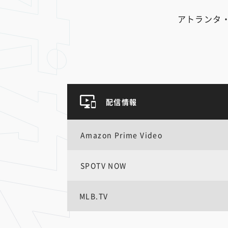
アトランタ
配信情報
Amazon Prime Video
SPOTV NOW
MLB.TV