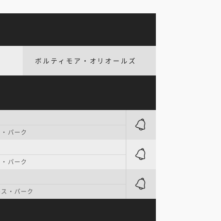
ボルティモア・オリオールズ
ト・パーク
ト・パーク
ルス・パーク