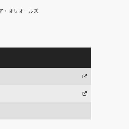
ア・オリオールズ