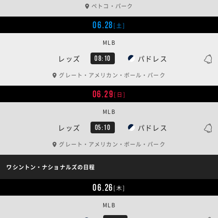
ペトコ・パーク
06.28
[土]
MLB
レッズ
パドレス
08:10
グレート・アメリカン・ボール・パーク
06.29
[日]
MLB
レッズ
パドレス
05:10
グレート・アメリカン・ボール・パーク
ワシントン・ナショナルズの日程
06.26
[木]
MLB