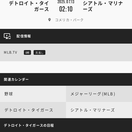
2025.07.13
デトロイト・タイ
シアトル・マリナ
02:10
ガース
ーズ
コメリカ・パーク
配信情報
MLB.TV
LIVE
見逃し
関連カレンダー
野球
メジャーリーグ(MLB)
デトロイト・タイガース
シアトル・マリナーズ
デトロイト・タイガースの日程