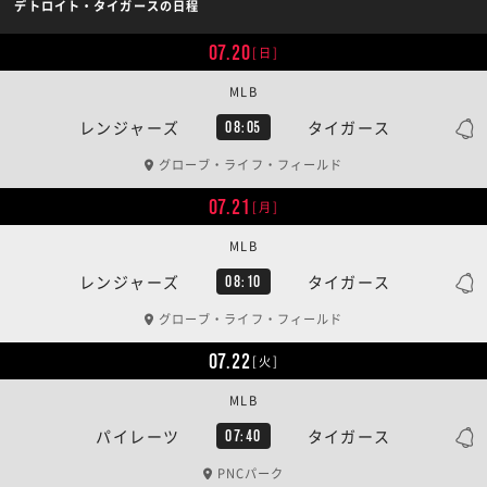
デトロイト・タイガースの日程
07.20
[日]
MLB
レンジャーズ
タイガース
08:05
グローブ・ライフ・フィールド
07.21
[月]
MLB
レンジャーズ
タイガース
08:10
グローブ・ライフ・フィールド
07.22
[火]
MLB
パイレーツ
タイガース
07:40
PNCパーク