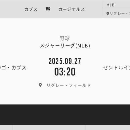
MLB
カブス
カージナルス
VS
リグレー・
野球
メジャーリーグ(MLB)
2025.09.27
カゴ・カブス
セントルイ
03:20
リグレー・フィールド