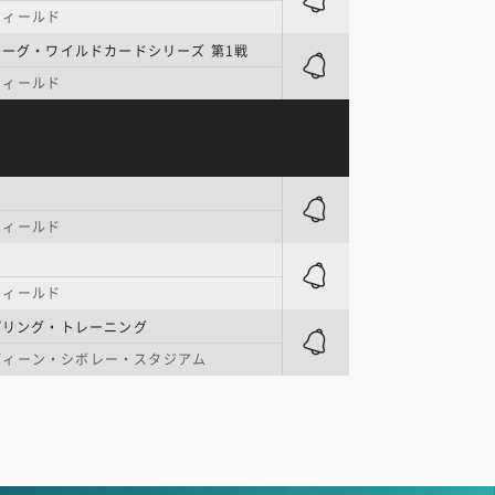
フィールド
リーグ・ワイルドカードシリーズ 第1戦
フィールド
フィールド
フィールド
プリング・トレーニング
ディーン・シボレー・スタジアム