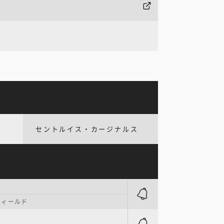
セントルイス・カージナルス
フィールド