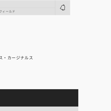
フィールド
ス・カージナルス