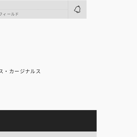
フィールド
ス・カージナルス