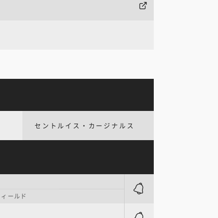
セントルイス・カージナルス
フィールド