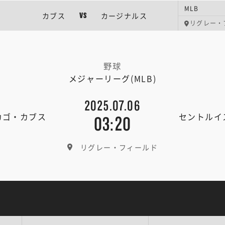
MLB
カブス
カージナルス
VS
リグレー・
野球
メジャーリーグ(MLB)
2025.07.06
カゴ・カブス
セントルイ
03:20
リグレー・フィールド