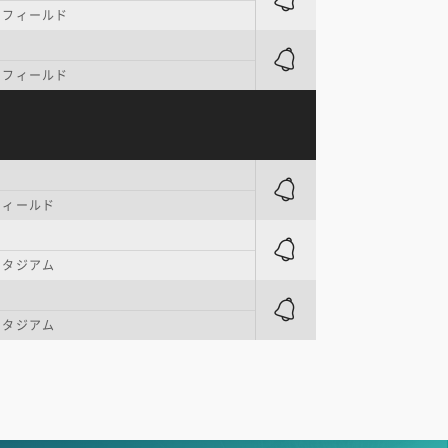
・フィールド
・フィールド
フィールド
スタジアム
スタジアム