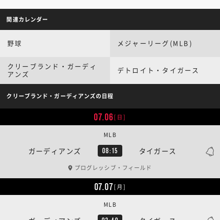
関連カレンダー
野球
メジャーリーグ(MLB)
クリーブランド・ガーディ
デトロイト・タイガース
アンズ
クリーブランド・ガーディアンズの日程
07.06
[日]
MLB
ガーディアンズ
タイガース
08:15
プログレッシブ・フィールド
07.07
[月]
MLB