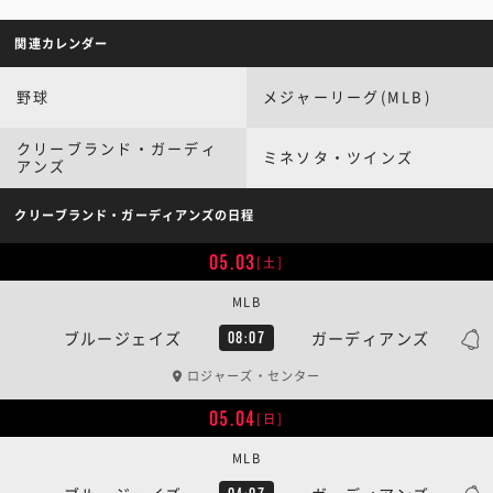
関連カレンダー
野球
メジャーリーグ(MLB)
クリーブランド・ガーディ
ミネソタ・ツインズ
アンズ
クリーブランド・ガーディアンズの日程
05.03
[土]
MLB
ブルージェイズ
ガーディアンズ
08:07
ロジャーズ・センター
05.04
[日]
MLB