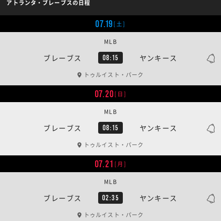
アトランタ・ブレーブスの日程
07.19
[土]
MLB
ブレーブス
ヤンキース
08:15
トゥルイスト・パーク
07.20
[日]
MLB
ブレーブス
ヤンキース
08:15
トゥルイスト・パーク
07.21
[月]
MLB
ブレーブス
ヤンキース
02:35
トゥルイスト・パーク