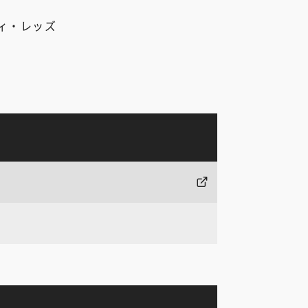
ィ・レッズ