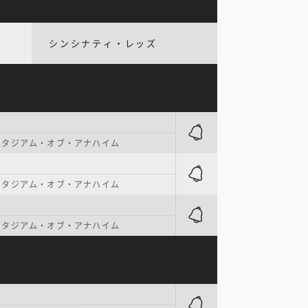
シンシナティ・レッズ
スタジアム・オブ・アナハイム
スタジアム・オブ・アナハイム
スタジアム・オブ・アナハイム