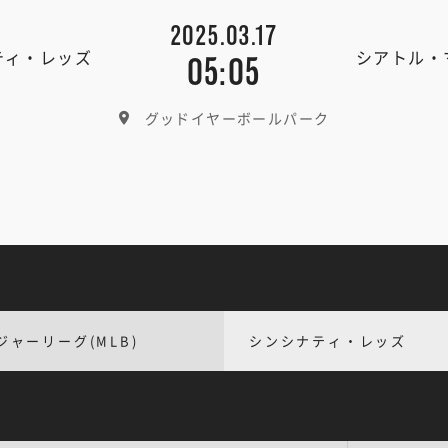
2025.03.17
ティ・レッズ
シアトル・
05:05
グッドイヤーボールパーク
ジャーリーグ(MLB)
シンシナティ・レッズ