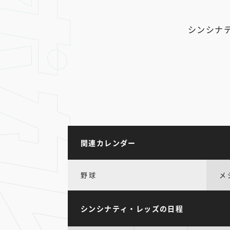
シンシナ
関連カレンダー
野球
メ
シンシナティ・レッズの日程