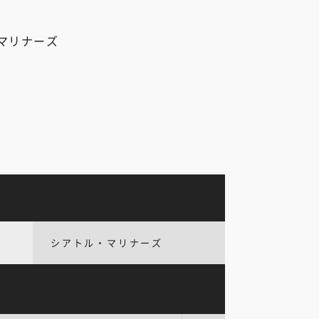
マリナーズ
シアトル・マリナーズ