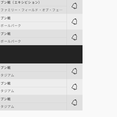
ープン戦（エキシビション）
ファミリー・フィールド・オブ・フェニックス
ープン戦
ーボールパーク
ープン戦
ーボールパーク
ープン戦
スタジアム
ープン戦
スタジアム
ープン戦
スタジアム