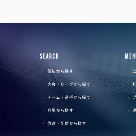
SEARCH
MEN
競技から探す
公
大会・リーグから探す
チーム・選手から探す
会場から探す
放送・配信から探す