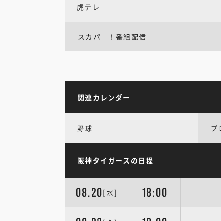
虎テレ
スカパー！番組配信
関連カレンダー
野球
プ
阪神タイガースの日程
08.20
18:00
[水]