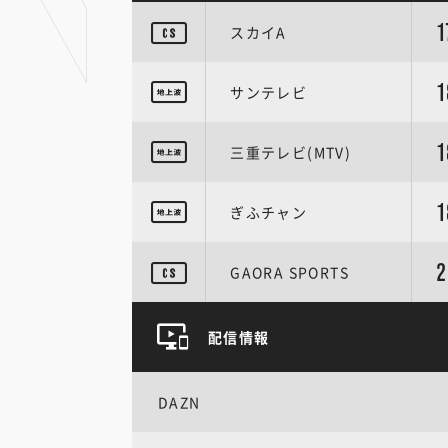
1
スカイA
1
サンテレビ
1
三重テレビ(MTV)
1
ぎふチャン
2
GAORA SPORTS
配信情報
DAZN