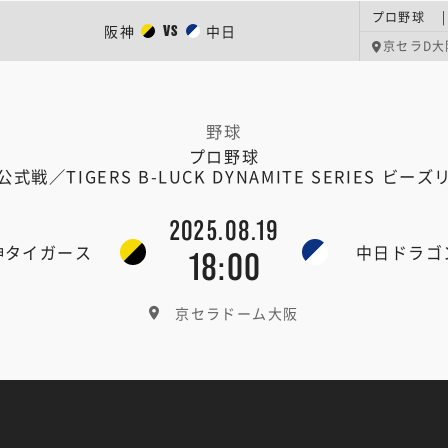
阪神
中日
VS
京セラD大
野球
プロ野球
戦／TIGERS B-LUCK DYNAMITE SERIES ビ
2025.08.19
神タイガース
中日ドラゴ
18:00
京セラドーム大阪