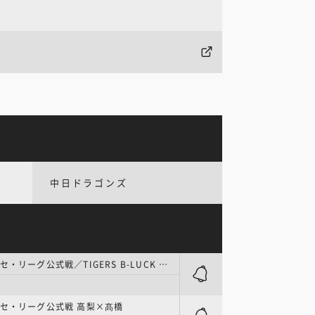
中日ドラゴンズ
プロ野球 | セ・リーグ公式戦／TIGERS B-LUCK DYNAMITE SERIES 伊原×大野
セ・リーグ公式戦 高梨×髙橋