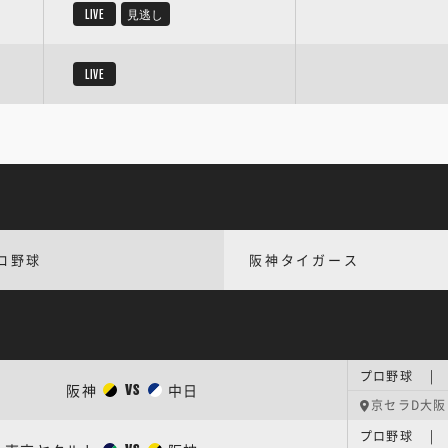
LIVE
見逃し
LIVE
ロ野球
阪神タイガース
阪神
中日
VS
京セラD大阪
プロ野球 | 