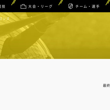
競技
大会・リーグ
チーム・選手
ラゴンズ
最