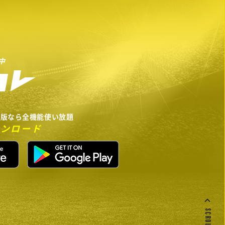
中
リ版なら全機能使い放題
ウンロード