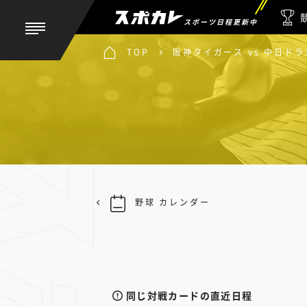
スポーツ日程更新中
TOP
阪神タイガース vs 中日ド
野球 カレンダー
同じ対戦カードの直近日程