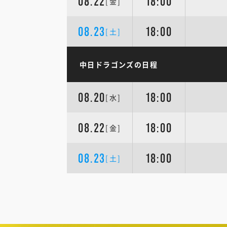
08.22
18:00
[金]
08.23
18:00
[土]
中日ドラゴンズの日程
08.20
18:00
[水]
08.22
18:00
[金]
08.23
18:00
[土]