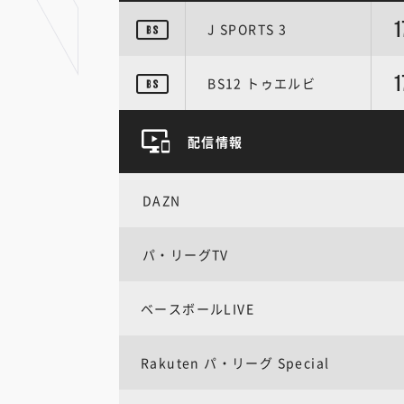
1
J SPORTS 3
1
BS12 トゥエルビ
配信情報
DAZN
パ・リーグTV
ベースボールLIVE
Rakuten パ・リーグ Special