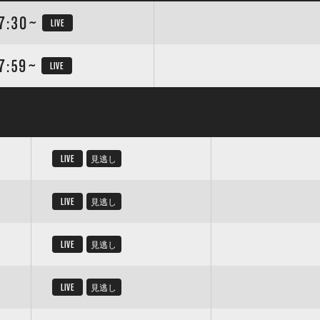
7:30~
LIVE
7:59~
LIVE
LIVE
見逃し
LIVE
見逃し
LIVE
見逃し
LIVE
見逃し