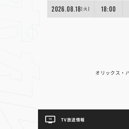
2026.08.18
18:00
[火]
オリックス・
TV放送情報