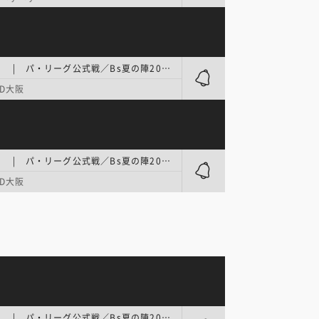
プロ野球 | パ・リーグ公式戦／Bs夏の陣2026
D大阪
プロ野球 | パ・リーグ公式戦／Bs夏の陣2026
D大阪
プロ野球 | パ・リーグ公式戦／Bs夏の陣2026