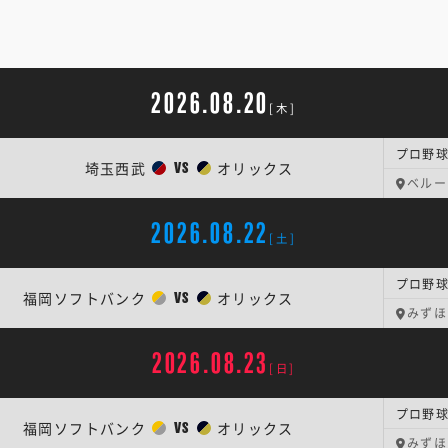
2026.08.20
[木]
埼玉西武
オリックス
VS
ベルー
2026.08.22
[土]
プロ野球
福岡ソフトバンク
オリックス
VS
みずほP
2026.08.23
[日]
プロ野球
福岡ソフトバンク
オリックス
VS
みずほP