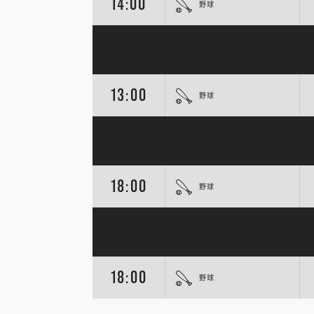
14:00
野球
13:00
野球
18:00
野球
18:00
野球