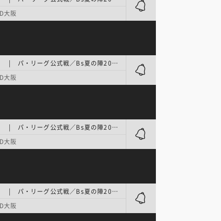
D大阪
プロ野球 | パ・リーグ公式戦／Bs夏の陣2026
D大阪
プロ野球 | パ・リーグ公式戦／Bs夏の陣2026
D大阪
プロ野球 | パ・リーグ公式戦／Bs夏の陣2026
D大阪