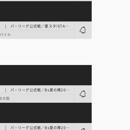
プロ野球 | パ・リーグ公式戦／夏スタ!STARLIGHT GALAXY
バイル
プロ野球 | パ・リーグ公式戦／Bs夏の陣2026
D大阪
プロ野球 | パ・リーグ公式戦／Bs夏の陣2026