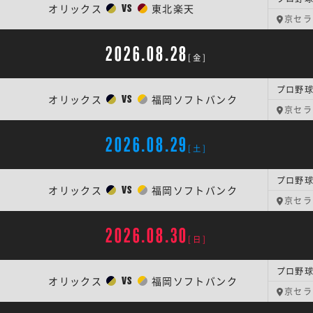
オリックス
東北楽天
VS
京セラ
2026.08.28
[金]
オリックス
福岡ソフトバンク
VS
京セラ
2026.08.29
[土]
オリックス
福岡ソフトバンク
VS
京セラ
2026.08.30
[日]
オリックス
福岡ソフトバンク
VS
京セラ