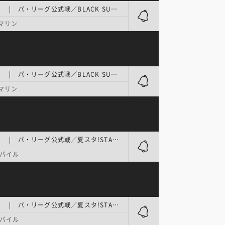
プロ野球 | パ・リーグ公式戦／BLACK SUMMER WEEK 2026
Oマリン
プロ野球 | パ・リーグ公式戦／BLACK SUMMER WEEK 2026
Oマリン
プロ野球 | パ・リーグ公式戦／夏スタ!STARLIGHT GALAXY
バイル
プロ野球 | パ・リーグ公式戦／夏スタ!STARLIGHT GALAXY
バイル