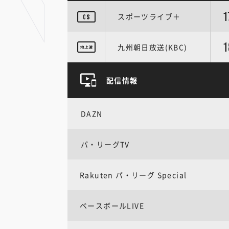
1
スポーツライブ＋
1
九州朝日放送(KBC)
配信情報
DAZN
パ・リーグTV
Rakuten パ・リーグ Special
ベースボールLIVE