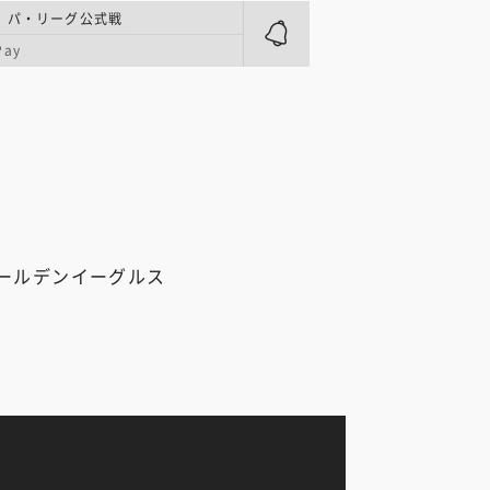
 パ・リーグ公式戦
ay
ールデンイーグルス