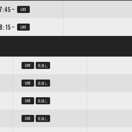
7:45~
LIVE
8:15~
LIVE
LIVE
見逃し
LIVE
見逃し
LIVE
見逃し
LIVE
見逃し