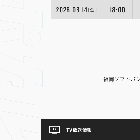
2026.08.14
18:00
[金]
福岡ソフトバ
TV放送情報