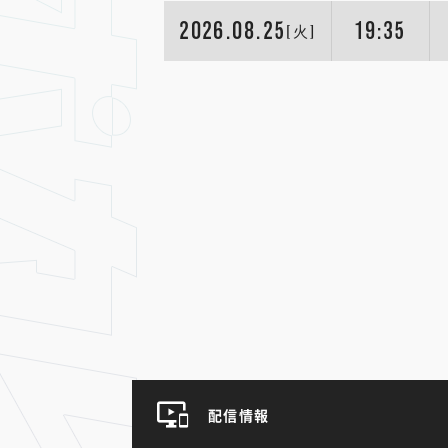
2026.08.25
19:35
[火]
配信情報