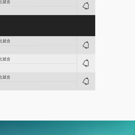
強化試合
強化試合
強化試合
強化試合