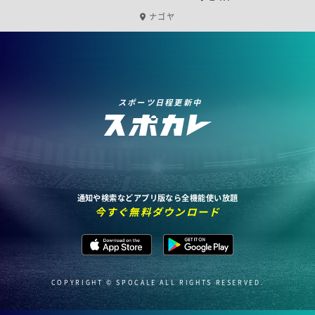
ナゴヤ
スポーツ日程更新中
通知や検索などアプリ版なら全機能使い放題
今すぐ無料ダウンロード
COPYRIGHT © SPOCALE ALL RIGHTS RESERVED.