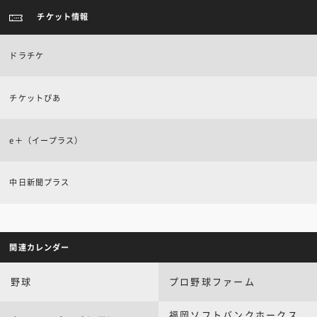
チケット情報
ドラチケ
チケットぴあ
e＋（イープラス）
中日新聞プラス
関連カレンダー
野球
プロ野球ファーム
福岡ソフトバンクホークス