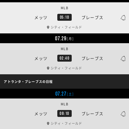
MLB
メッツ
ブレーブス
05:10
シティ・フィールド
07.29
[月]
MLB
メッツ
ブレーブス
02:40
シティ・フィールド
アトランタ・ブレーブスの日程
07.27
[土]
MLB
メッツ
ブレーブス
08:10
シティ・フィールド