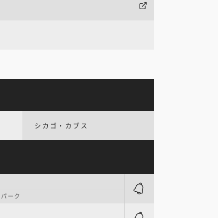
シカゴ・カブス
・パーク