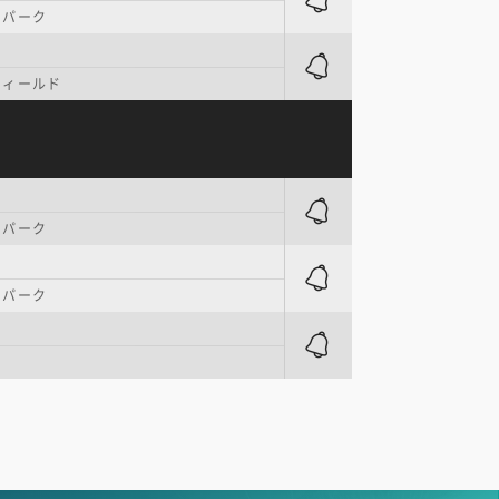
・パーク
フィールド
・パーク
・パーク