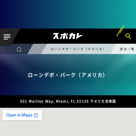
ローンデポ・パーク（アメリカ）
試合一覧
ローンデポ・パーク（アメリカ）
501 Marlins Way, Miami, FL 33125 アメリカ合衆国