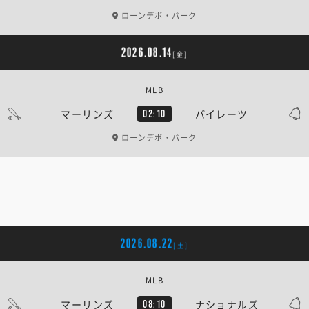
ローンデポ・パーク
2026.08.14
[金]
MLB
マーリンズ
パイレーツ
02:10
ローンデポ・パーク
2026.08.22
[土]
MLB
マーリンズ
ナショナルズ
08:10