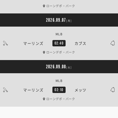
ローンデポ・パーク
2026.09.07
[月]
MLB
マーリンズ
カブス
02:40
ローンデポ・パーク
2026.09.08
[火]
MLB
マーリンズ
メッツ
02:10
ローンデポ・パーク