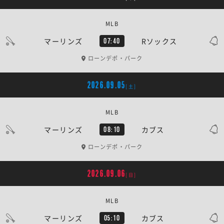
MLB
マーリンズ
Rソックス
07:40
ローンデポ・パーク
2026.09.05
[土]
MLB
マーリンズ
カブス
08:10
ローンデポ・パーク
2026.09.06
[日]
MLB
マーリンズ
カブス
05:10