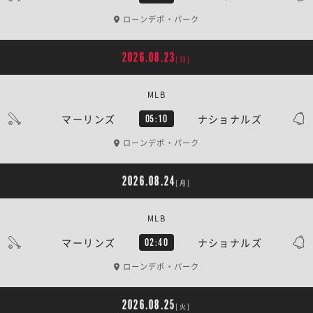
ローンデポ・パーク
2026.08.23
[日]
MLB
マーリンズ
ナショナルズ
05:10
ローンデポ・パーク
2026.08.24
[月]
MLB
マーリンズ
ナショナルズ
02:40
ローンデポ・パーク
2026.08.25
[火]