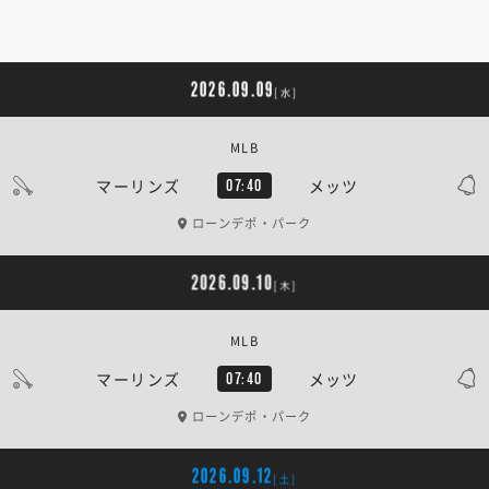
2026.09.09
[水]
MLB
マーリンズ
メッツ
07:40
ローンデポ・パーク
2026.09.10
[木]
MLB
マーリンズ
メッツ
07:40
ローンデポ・パーク
2026.09.12
[土]