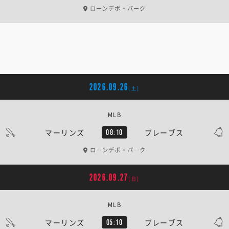
ローンデポ・パーク
2026.09.26
[土]
MLB
マーリンズ
ブレーブス
08:10
ローンデポ・パーク
2026.09.27
[日]
MLB
マーリンズ
ブレーブス
05:10