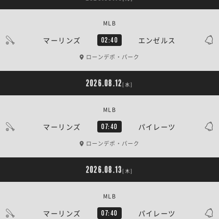
MLB
マーリンズ
エンゼルス
02:40
ローンデポ・パーク
2026.08.12
[水]
MLB
マーリンズ
パイレーツ
07:40
ローンデポ・パーク
2026.08.13
[木]
MLB
マーリンズ
パイレーツ
07:40