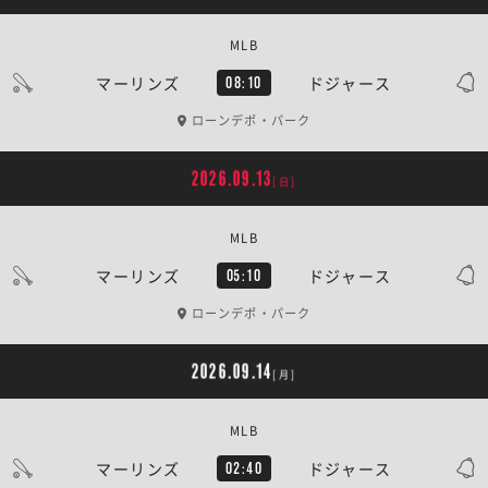
MLB
マーリンズ
ドジャース
08:10
ローンデポ・パーク
2026.09.13
[日]
MLB
マーリンズ
ドジャース
05:10
ローンデポ・パーク
2026.09.14
[月]
MLB
マーリンズ
ドジャース
02:40