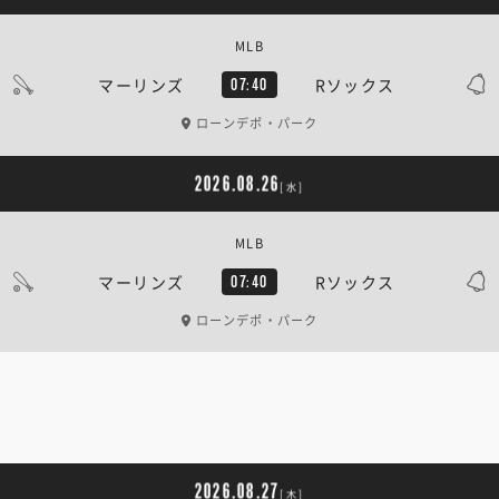
MLB
マーリンズ
Rソックス
07:40
ローンデポ・パーク
2026.08.26
[水]
MLB
マーリンズ
Rソックス
07:40
ローンデポ・パーク
2026.08.27
[木]