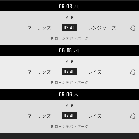
06.03
[月]
MLB
マーリンズ
レンジャーズ
02:40
ローンデポ・パーク
06.05
[水]
MLB
マーリンズ
レイズ
07:40
ローンデポ・パーク
06.06
[木]
MLB
マーリンズ
レイズ
07:40
ローンデポ・パーク