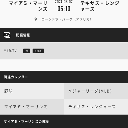
2024.06.02
マイアミ・マーリ
テキサス・レンジ
05:10
ンズ
ャーズ
ローンデポ・パーク（アメリカ）
配信情報
MLB.TV
LIVE
見逃し
関連カレンダー
野球
メジャーリーグ(MLB)
マイアミ・マーリンズ
テキサス・レンジャーズ
マイアミ・マーリンズの日程