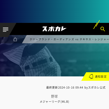
クリーブランド・ガーディアンズ vs テキサス・レンジャ
通知設定
最終更新
2024-10-16 09:44
byスポカレ公式
野球
メジャーリーグ(MLB)