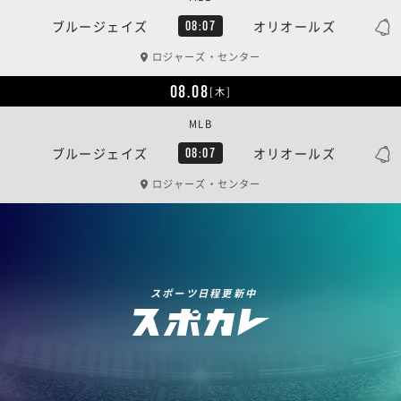
ブルージェイズ
オリオールズ
08:07
ロジャーズ・センター
08.08
[木]
MLB
ブルージェイズ
オリオールズ
08:07
ロジャーズ・センター
スポーツ日程更新中