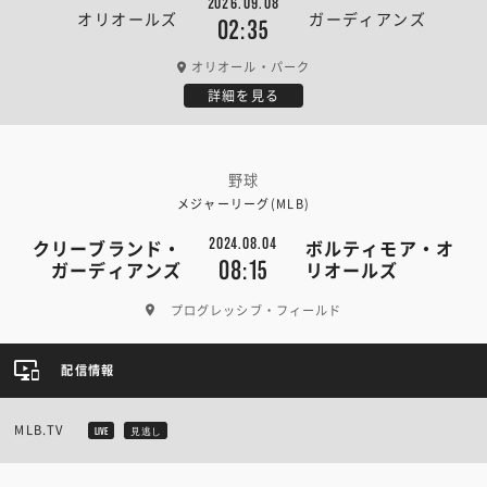
2026.09.08
オリオールズ
ガーディアンズ
02:35
オリオール・パーク
詳細を見る
野球
メジャーリーグ(MLB)
2024.08.04
クリーブランド・
ボルティモア・オ
08:15
ガーディアンズ
リオールズ
プログレッシブ・フィールド
配信情報
MLB.TV
LIVE
見逃し