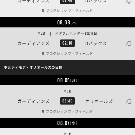
ガーディアンズ
Dバックス
07:40
プログレッシブ・フィールド
08.08
[木]
MLB | ※ダブルヘッダー1試合目
ガーディアンズ
Dバックス
02:10
プログレッシブ・フィールド
ボルティモア・オリオールズの日程
08.05
[月]
MLB
ガーディアンズ
オリオールズ
02:40
プログレッシブ・フィールド
08.07
[水]
MLB