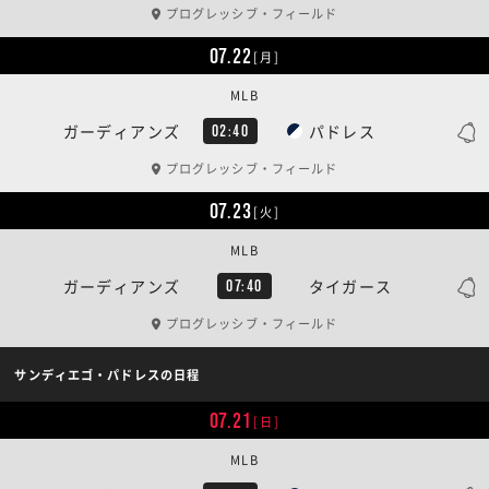
プログレッシブ・フィールド
07.22
[月]
MLB
ガーディアンズ
パドレス
02:40
プログレッシブ・フィールド
07.23
[火]
MLB
ガーディアンズ
タイガース
07:40
プログレッシブ・フィールド
サンディエゴ・パドレスの日程
07.21
[日]
MLB