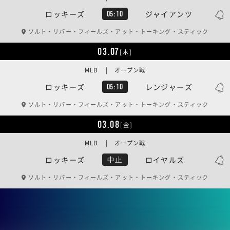
ロッキーズ
ジャイアンツ
05:10
ソルト・リバー・フィールズ・アット・トーキング・スティック
03.07
[木]
MLB | オープン戦
ロッキーズ
レンジャーズ
05:10
ソルト・リバー・フィールズ・アット・トーキング・スティック
03.08
[金]
MLB | オープン戦
ロッキーズ
ロイヤルズ
中止
ソルト・リバー・フィールズ・アット・トーキング・スティック