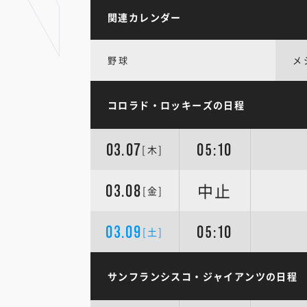
関連カレンダー
野球
メ
コロラド・ロッキーズの日程
03.07
05:10
[木]
中止
03.08
[金]
03.09
05:10
[土]
サンフランシスコ・ジャイアンツの日程