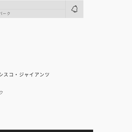
パーク
シスコ・ジャイアンツ
ク