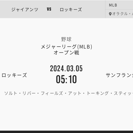
MLB
ジャイアンツ
ロッキーズ
VS
オラクル・
野球
メジャーリーグ(MLB)
オープン戦
2024.03.05
・ロッキーズ
サンフラン
05:10
ソルト・リバー・フィールズ・アット・トーキング・スティッ