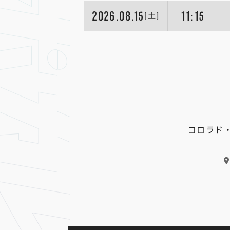
2026.08.15
11:15
[土]
コロラド