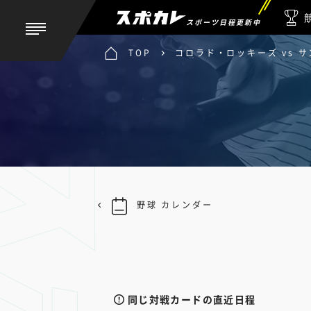
スポーツ日程更新中
TOP
コロラド・ロッキーズ vs 
野球 カレンダー
同じ対戦カードの直近日程