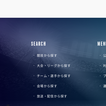
SEARCH
MEN
競技から探す
公
大会・リーグから探す
チーム・選手から探す
会場から探す
放送・配信から探す