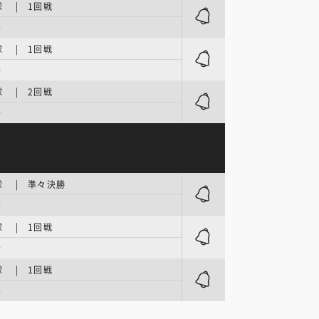
 | 1回戦
場
 | 1回戦
場
 | 2回戦
場
球 | 準々決勝
場
 | 1回戦
場
 | 1回戦
場