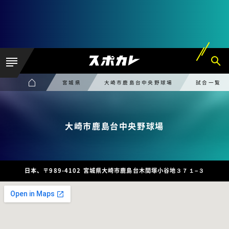
宮城県
大崎市鹿島台中央野球場
試合一覧
大崎市鹿島台中央野球場
日本、〒989-4102 宮城県大崎市鹿島台木間塚小谷地３７１−３