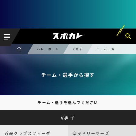
バレーボール
V男子
チーム一覧
チーム・選手から探す
チーム・選手を選んでください
V男子
近畿クラブスフィーダ
奈良ドリーマーズ